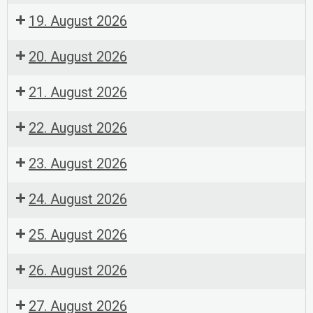
erreichbar
August,
Sprechstunden
Keine
19. August 2026
aber
im
offene
erreichbar
August,
Sprechstunden
Keine
20. August 2026
aber
im
offene
erreichbar
August,
Sprechstunden
Keine
21. August 2026
aber
im
offene
erreichbar
August,
Sprechstunden
Keine
22. August 2026
aber
im
offene
erreichbar
August,
Sprechstunden
Keine
23. August 2026
aber
im
offene
erreichbar
August,
Sprechstunden
Keine
24. August 2026
aber
im
offene
erreichbar
August,
Sprechstunden
Keine
25. August 2026
aber
im
offene
erreichbar
August,
Sprechstunden
Keine
26. August 2026
aber
im
offene
erreichbar
August,
Sprechstunden
Keine
27. August 2026