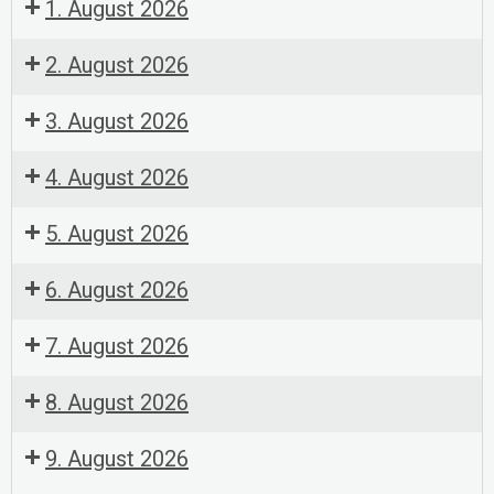
1. August 2026
Keine
2. August 2026
offene
Sprechstunden
Keine
3. August 2026
im
offene
August,
Sprechstunden
Keine
4. August 2026
aber
im
offene
erreichbar
August,
Sprechstunden
Keine
5. August 2026
aber
im
offene
erreichbar
August,
Sprechstunden
Keine
6. August 2026
aber
im
offene
erreichbar
August,
Sprechstunden
Keine
7. August 2026
aber
im
offene
erreichbar
August,
Sprechstunden
Keine
8. August 2026
aber
im
offene
erreichbar
August,
Sprechstunden
Keine
9. August 2026
aber
im
offene