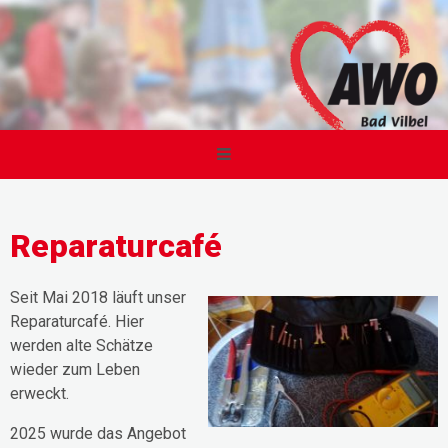
Reparaturcafé
Seit Mai 2018 läuft unser
Reparaturcafé. Hier
werden alte Schätze
wieder zum Leben
erweckt.
2025 wurde das Angebot