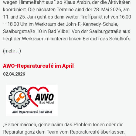
wegen Himmelfahrt aus.“ so Klaus Arabin, der die Aktivitäten
koordiniert. Die nächsten Termine sind der 28. Mai 2026, am
11. und 25. Juni geht es dann weiter. Treffpunkt ist von 16:00
– 18:00 Uhr im Werkraum der John-F.-Kennedy-Schule,
Saalburgstraße 10 in Bad Vilbel. Von der Saalburgstraße aus
liegt der Werkraum im hinteren linken Bereich des Schulhofs.
(mehr …)
AWO-Reparaturcafé im April
02.04.2026
„Selber machen, gemeinsam das Problem lösen oder die
Reparatur ganz dem Team vom Reparaturcafé überlassen,