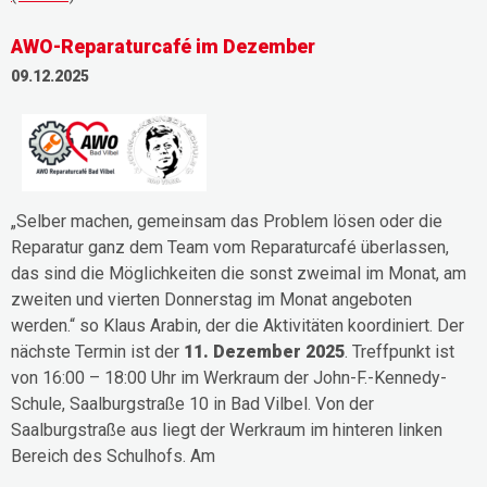
AWO-Reparaturcafé im Dezember
09.12.2025
„Selber machen, gemeinsam das Problem lösen oder die
Reparatur ganz dem Team vom Reparaturcafé überlassen,
das sind die Möglichkeiten die sonst zweimal im Monat, am
zweiten und vierten Donnerstag im Monat angeboten
werden.“ so Klaus Arabin, der die Aktivitäten koordiniert. Der
nächste Termin ist der
11. Dezember 2025
. Treffpunkt ist
von 16:00 – 18:00 Uhr im Werkraum der John-F.-Kennedy-
Schule, Saalburgstraße 10 in Bad Vilbel. Von der
Saalburgstraße aus liegt der Werkraum im hinteren linken
Bereich des Schulhofs. Am