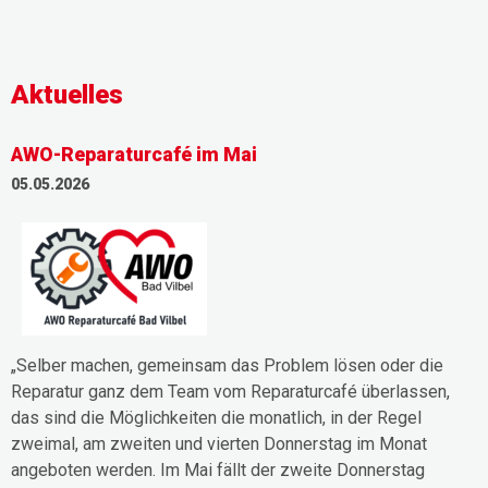
Aktuelles
AWO-Reparaturcafé im Mai
05.05.2026
„Selber machen, gemeinsam das Problem lösen oder die
Reparatur ganz dem Team vom Reparaturcafé überlassen,
das sind die Möglichkeiten die monatlich, in der Regel
zweimal, am zweiten und vierten Donnerstag im Monat
angeboten werden. Im Mai fällt der zweite Donnerstag