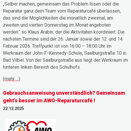
„Selber machen, gemeinsam das Problem lösen oder die
Reparatur ganz dem Team vom Reparaturcafé überlassen,
das sind die Möglichkeiten die monatlich zweimal, am
zweiten und vierten Donnerstag im Monat angeboten
werden.“ so Klaus Arabin, der die Aktivitäten koordiniert. Die
nächsten Termine sind der 26. Januar sowie der 12. und 14
Februar 2026. Treffpunkt ist von 16:00 – 18:00 Uhr im
Werkraum der John-F.-Kennedy-Schule, Saalburgstraße 10 in
Bad Vilbel. Von der Saalburgstraße aus liegt der Werkraum im
hinteren linken Bereich des Schulhofs.
(mehr …)
Gebrauchsanweisung unverständlich? Gemeinsam
geht’s besser im AWO-Reparaturcafé !
22.12.2025