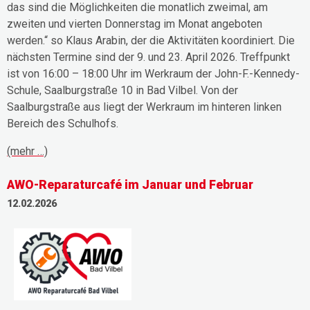
das sind die Möglichkeiten die monatlich zweimal, am
zweiten und vierten Donnerstag im Monat angeboten
werden.“ so Klaus Arabin, der die Aktivitäten koordiniert. Die
nächsten Termine sind der 9. und 23. April 2026. Treffpunkt
ist von 16:00 – 18:00 Uhr im Werkraum der John-F.-Kennedy-
Schule, Saalburgstraße 10 in Bad Vilbel. Von der
Saalburgstraße aus liegt der Werkraum im hinteren linken
Bereich des Schulhofs.
(mehr …)
AWO-Reparaturcafé im Januar und Februar
12.02.2026