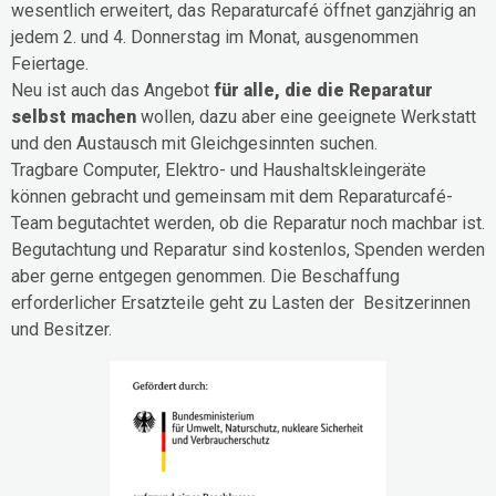
wesentlich erweitert, das Reparaturcafé öffnet ganzjährig an
jedem 2. und 4. Donnerstag im Monat, ausgenommen
Feiertage.
Neu ist auch das Angebot
für alle, die die Reparatur
selbst machen
wollen, dazu aber eine geeignete Werkstatt
und den Austausch mit Gleichgesinnten suchen.
Tragbare Computer, Elektro- und Haushaltskleingeräte
können gebracht und gemeinsam mit dem Reparaturcafé-
Team begutachtet werden, ob die Reparatur noch machbar ist.
Begutachtung und Reparatur sind kostenlos, Spenden werden
aber gerne entgegen genommen. Die Beschaffung
erforderlicher Ersatzteile geht zu Lasten der Besitzerinnen
und Besitzer.