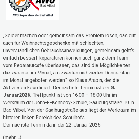
„Selber machen oder gemeinsam das Problem lösen, das gilt
auch für Weihnachtsgeschenke mit schlechten,
unverständlichen Gebrauchsanweisungen, gemeinsam geht’s
einfach besser! Reparaturen können auch ganz dem Team
vom Reparaturcafé überlassen, das sind die Möglichkeiten
die zweimal im Monat, am zweiten und vierten Donnerstag
im Monat angeboten werden.“ so Klaus Arabin, der die
Aktivitäten koordiniert. Der nächste Termin ist der
8.
Januar2026.
Treffpunkt ist von 16:00 – 18:00 Uhr im
Werkraum der John-F.-Kennedy-Schule, Saalburgstraße 10 in
Bad Vilbel. Von der Saalburgstraße aus liegt der Werkraum im
hinteren linken Bereich des Schulhofs.
Der nächste Termin dann der 22. Januar 2026.
(mehr …)