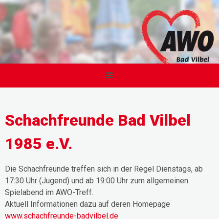
Schachfreunde Bad Vilbel
1985 e.V.
Die Schachfreunde treffen sich in der Regel Dienstags, ab
17:30 Uhr (Jugend) und ab 19:00 Uhr zum allgemeinen
Spielabend im AWO-Treff.
Aktuell Informationen dazu auf deren Homepage
www.schachfreunde-badvilbel.de