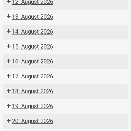
12. August 2026
aber
im
offene
erreichbar
August,
Sprechstunden
Keine
13. August 2026
aber
im
offene
erreichbar
August,
Sprechstunden
Keine
16:00:
14. August 2026
aber
im
offene
Reparaturcafé
erreichbar
August,
Sprechstunden
Keine
14:00:
15. August 2026
aber
im
offene
AWO
erreichbar
August,
Sprechstunden
»Gute
Keine
16. August 2026
aber
im
Laune«
offene
erreichbar
August,
Seniorentreff
Sprechstunden
Keine
17. August 2026
aber
in
im
offene
erreichbar
Bad
August,
Sprechstunden
Keine
18. August 2026
Vilbel
aber
im
offene
erreichbar
August,
Sprechstunden
Keine
19. August 2026
aber
im
offene
erreichbar
August,
Sprechstunden
Keine
20. August 2026
aber
im
offene