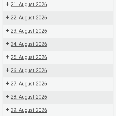
erreichbar
August,
Sprechstunden
Keine
21. August 2026
aber
im
offene
erreichbar
August,
Sprechstunden
Keine
22. August 2026
aber
im
offene
erreichbar
August,
Sprechstunden
Keine
23. August 2026
aber
im
offene
erreichbar
August,
Sprechstunden
Keine
24. August 2026
aber
im
offene
erreichbar
August,
Sprechstunden
Keine
25. August 2026
aber
im
offene
erreichbar
August,
Sprechstunden
Keine
26. August 2026
aber
im
offene
erreichbar
August,
Sprechstunden
Keine
27. August 2026
aber
im
offene
erreichbar
August,
Sprechstunden
Keine
16:00:
19:00:
28. August 2026
aber
im
offene
Reparaturcafé
Offene
erreichbar
August,
Sprechstunden
Gesprächsgruppe
Keine
29. August 2026
aber
im
„Begleitung
offene