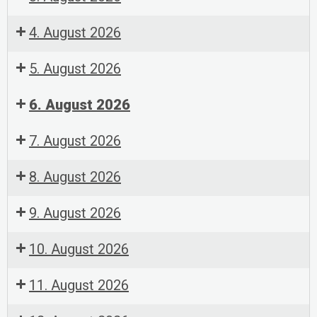
im
offene
August,
Sprechstunden
Keine
4. August 2026
aber
im
offene
erreichbar
August,
Sprechstunden
Keine
5. August 2026
aber
im
offene
erreichbar
August,
Sprechstunden
Keine
6. August 2026
aber
im
offene
erreichbar
August,
Sprechstunden
Keine
7. August 2026
aber
im
offene
erreichbar
August,
Sprechstunden
Keine
8. August 2026
aber
im
offene
erreichbar
August,
Sprechstunden
Keine
9. August 2026
aber
im
offene
erreichbar
August,
Sprechstunden
Keine
10. August 2026
aber
im
offene
erreichbar
August,
Sprechstunden
Keine
11. August 2026
aber
im
offene
erreichbar
August,
Sprechstunden
Keine