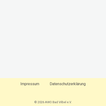
Impressum
Datenschutzerklärung
© 2026 AWO Bad Vilbel e.V.