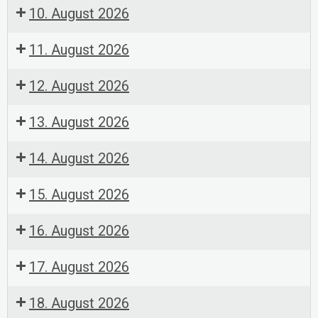
erreichbar
August,
Sprechstunden
Keine
10. August 2026
aber
im
offene
erreichbar
August,
Sprechstunden
Keine
11. August 2026
aber
im
offene
erreichbar
August,
Sprechstunden
Keine
12. August 2026
aber
im
offene
erreichbar
August,
Sprechstunden
Keine
13. August 2026
aber
im
offene
erreichbar
August,
Sprechstunden
Keine
16:00:
14. August 2026
aber
im
offene
Reparaturcafé
erreichbar
August,
Sprechstunden
Keine
14:00:
15. August 2026
aber
im
offene
AWO
erreichbar
August,
Sprechstunden
»Gute
Keine
16. August 2026
aber
im
Laune«
offene
erreichbar
August,
Seniorentreff
Sprechstunden
Keine
17. August 2026
aber
in
im
offene
erreichbar
Bad
August,
Sprechstunden
Keine
18. August 2026
Vilbel
aber
im
offene