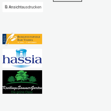
Ansicht
ausdrucken