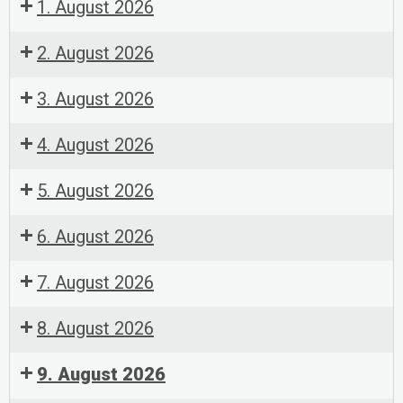
1. August 2026
Keine
2. August 2026
offene
Sprechstunden
Keine
3. August 2026
im
offene
August,
Sprechstunden
Keine
4. August 2026
aber
im
offene
erreichbar
August,
Sprechstunden
Keine
5. August 2026
aber
im
offene
erreichbar
August,
Sprechstunden
Keine
6. August 2026
aber
im
offene
erreichbar
August,
Sprechstunden
Keine
7. August 2026
aber
im
offene
erreichbar
August,
Sprechstunden
Keine
8. August 2026
aber
im
offene
erreichbar
August,
Sprechstunden
Keine
9. August 2026
aber
im
offene