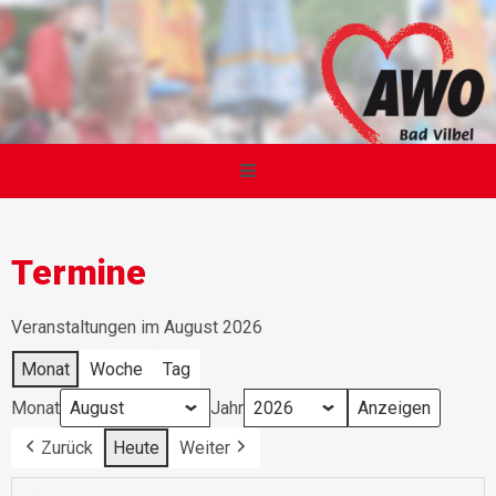
Termine
Veranstaltungen im August 2026
Monat
Woche
Tag
Monat
Jahr
Zurück
Heute
Weiter