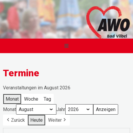
Termine
Veranstaltungen im August 2026
Monat
Woche
Tag
Monat
Jahr
Zurück
Heute
Weiter