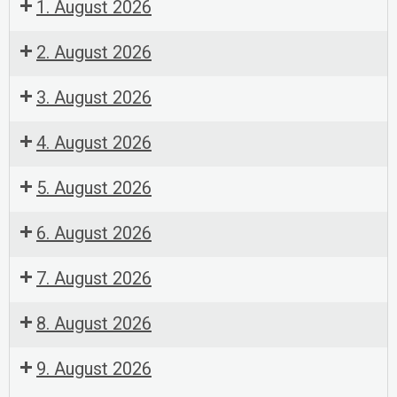
1. August 2026
Keine
2. August 2026
offene
Sprechstunden
Keine
3. August 2026
im
offene
August,
Sprechstunden
Keine
4. August 2026
aber
im
offene
erreichbar
August,
Sprechstunden
Keine
5. August 2026
aber
im
offene
erreichbar
August,
Sprechstunden
Keine
6. August 2026
aber
im
offene
erreichbar
August,
Sprechstunden
Keine
7. August 2026
aber
im
offene
erreichbar
August,
Sprechstunden
Keine
8. August 2026
aber
im
offene
erreichbar
August,
Sprechstunden
Keine
9. August 2026
aber
im
offene