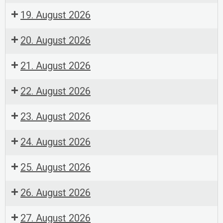
erreichbar
August,
Sprechstunden
Keine
19. August 2026
aber
im
offene
erreichbar
August,
Sprechstunden
Keine
20. August 2026
aber
im
offene
erreichbar
August,
Sprechstunden
Keine
21. August 2026
aber
im
offene
erreichbar
August,
Sprechstunden
Keine
22. August 2026
aber
im
offene
erreichbar
August,
Sprechstunden
Keine
23. August 2026
aber
im
offene
erreichbar
August,
Sprechstunden
Keine
24. August 2026
aber
im
offene
erreichbar
August,
Sprechstunden
Keine
25. August 2026
aber
im
offene
erreichbar
August,
Sprechstunden
Keine
26. August 2026
aber
im
offene
erreichbar
August,
Sprechstunden
Keine
27. August 2026