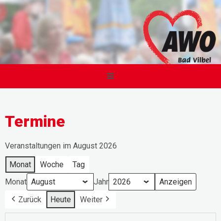
Termine
Veranstaltungen im August 2026
Monat
Woche
Tag
Monat
Jahr
Zurück
Heute
Weiter