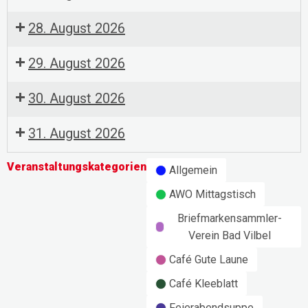
aber
im
offene
erreichbar
August,
Sprechstunden
Keine
16:00:
19:00:
28. August 2026
aber
im
offene
Reparaturcafé
Offene
erreichbar
August,
Sprechstunden
Gesprächsgruppe
Keine
29. August 2026
aber
im
„Begleitung
offene
erreichbar
August,
von
Sprechstunden
Keine
30. August 2026
aber
Menschen
im
offene
erreichbar
mit
August,
Sprechstunden
Keine
31. August 2026
Demenz“
aber
im
offene
erreichbar
August,
Sprechstunden
Keine
Veranstaltungskategorien
Allgemein
aber
im
offene
erreichbar
August,
AWO Mittagstisch
Sprechstunden
aber
im
Briefmarkensammler-
erreichbar
August,
Verein Bad Vilbel
aber
Café Gute Laune
erreichbar
Café Kleeblatt
Feierabendsuppe