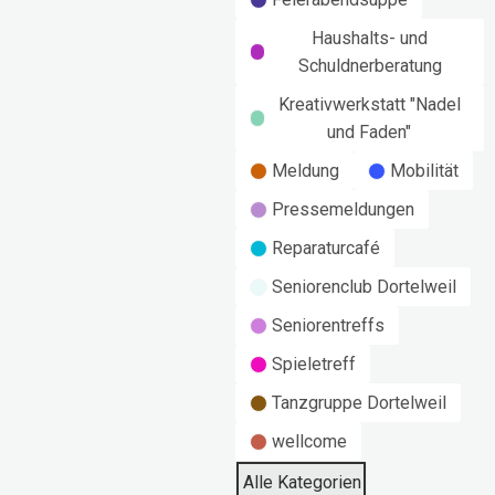
Haushalts- und
Schuldnerberatung
Kreativwerkstatt "Nadel
und Faden"
Meldung
Mobilität
Pressemeldungen
Reparaturcafé
Seniorenclub Dortelweil
Seniorentreffs
Spieletreff
Tanzgruppe Dortelweil
wellcome
Alle Kategorien