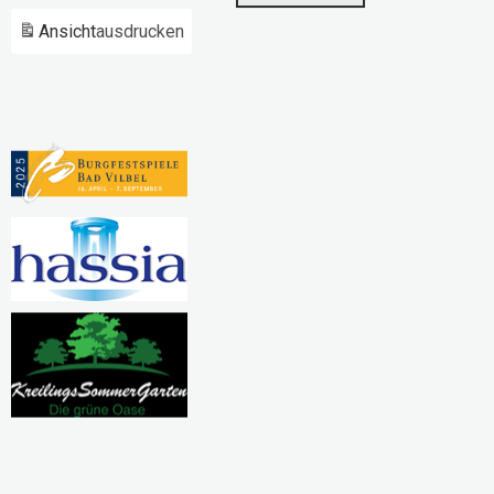
Ansicht
ausdrucken