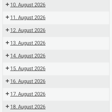
erreichbar
August,
Sprechstunden
Keine
10. August 2026
aber
im
offene
erreichbar
August,
Sprechstunden
Keine
11. August 2026
aber
im
offene
erreichbar
August,
Sprechstunden
Keine
12. August 2026
aber
im
offene
erreichbar
August,
Sprechstunden
Keine
13. August 2026
aber
im
offene
erreichbar
August,
Sprechstunden
Keine
16:00:
14. August 2026
aber
im
offene
Reparaturcafé
erreichbar
August,
Sprechstunden
Keine
14:00:
15. August 2026
aber
im
offene
AWO
erreichbar
August,
Sprechstunden
»Gute
Keine
16. August 2026
aber
im
Laune«
offene
erreichbar
August,
Seniorentreff
Sprechstunden
Keine
17. August 2026
aber
in
im
offene
erreichbar
Bad
August,
Sprechstunden
Keine
18. August 2026
Vilbel
aber
im
offene