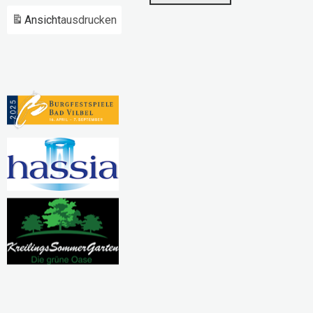
Ansicht
ausdrucken