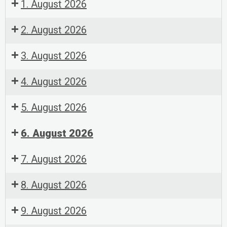
1. August 2026
Keine
2. August 2026
offene
Sprechstunden
Keine
3. August 2026
im
offene
August,
Sprechstunden
Keine
4. August 2026
aber
im
offene
erreichbar
August,
Sprechstunden
Keine
5. August 2026
aber
im
offene
erreichbar
August,
Sprechstunden
Keine
6. August 2026
aber
im
offene
erreichbar
August,
Sprechstunden
Keine
7. August 2026
aber
im
offene
erreichbar
August,
Sprechstunden
Keine
8. August 2026
aber
im
offene
erreichbar
August,
Sprechstunden
Keine
9. August 2026
aber
im
offene