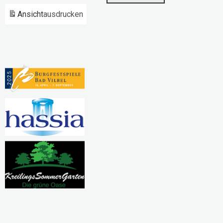
Ansicht
ausdrucken