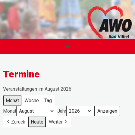
Termine
Veranstaltungen im August 2026
Monat
Woche
Tag
Monat
Jahr
Zurück
Heute
Weiter