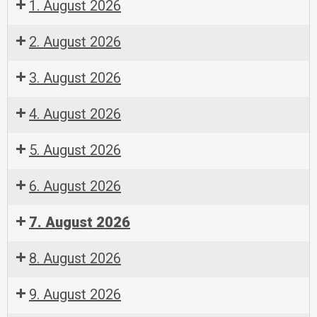
1. August 2026
Keine
2. August 2026
offene
Sprechstunden
Keine
3. August 2026
im
offene
August,
Sprechstunden
Keine
4. August 2026
aber
im
offene
erreichbar
August,
Sprechstunden
Keine
5. August 2026
aber
im
offene
erreichbar
August,
Sprechstunden
Keine
6. August 2026
aber
im
offene
erreichbar
August,
Sprechstunden
Keine
7. August 2026
aber
im
offene
erreichbar
August,
Sprechstunden
Keine
8. August 2026
aber
im
offene
erreichbar
August,
Sprechstunden
Keine
9. August 2026
aber
im
offene