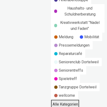
Haushalts- und
Schuldnerberatung
Kreativwerkstatt "Nadel
und Faden"
Meldung
Mobilität
Pressemeldungen
Reparaturcafé
Seniorenclub Dortelweil
Seniorentreffs
Spieletreff
Tanzgruppe Dortelweil
wellcome
Alle Kategorien