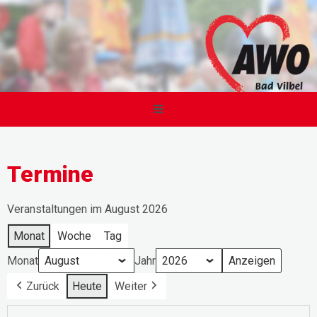
Termine
Veranstaltungen im August 2026
Monat
Woche
Tag
Monat
Jahr
Zurück
Heute
Weiter