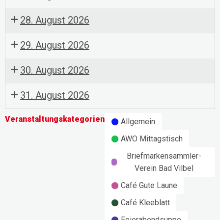
aber
im
offene
erreichbar
August,
Sprechstunden
Keine
16:00:
19:00:
28. August 2026
aber
im
offene
Reparaturcafé
Offene
erreichbar
August,
Sprechstunden
Gesprächsgruppe
Keine
29. August 2026
aber
im
„Begleitung
offene
erreichbar
August,
von
Sprechstunden
Keine
30. August 2026
aber
Menschen
im
offene
erreichbar
mit
August,
Sprechstunden
Keine
31. August 2026
Demenz“
aber
im
offene
erreichbar
August,
Sprechstunden
Keine
Veranstaltungskategorien
Allgemein
aber
im
offene
erreichbar
August,
AWO Mittagstisch
Sprechstunden
aber
im
Briefmarkensammler-
erreichbar
August,
Verein Bad Vilbel
aber
Café Gute Laune
erreichbar
Café Kleeblatt
Feierabendsuppe