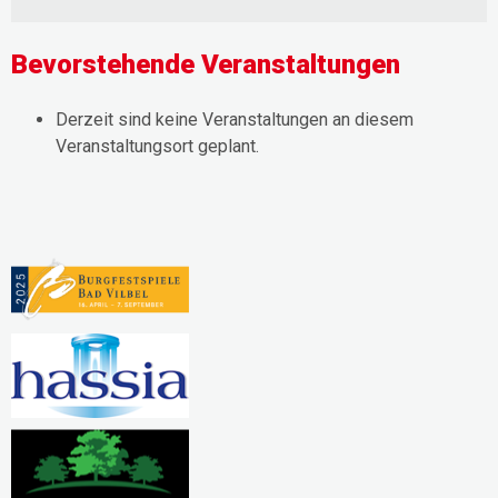
Minnesota
Orchestra
Bevorstehende Veranstaltungen
Derzeit sind keine Veranstaltungen an diesem
Veranstaltungsort geplant.