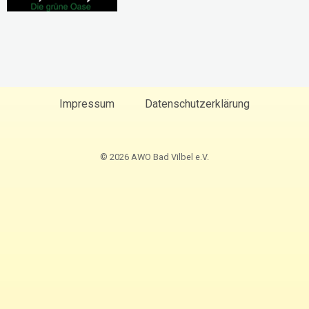
Impressum
Datenschutzerklärung
© 2026 AWO Bad Vilbel e.V.