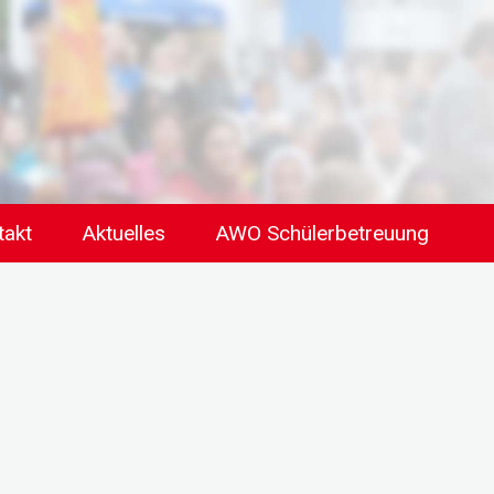
takt
Aktuelles
AWO Schülerbetreuung