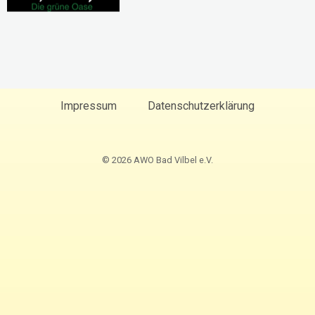
Impressum
Datenschutzerklärung
© 2026 AWO Bad Vilbel e.V.