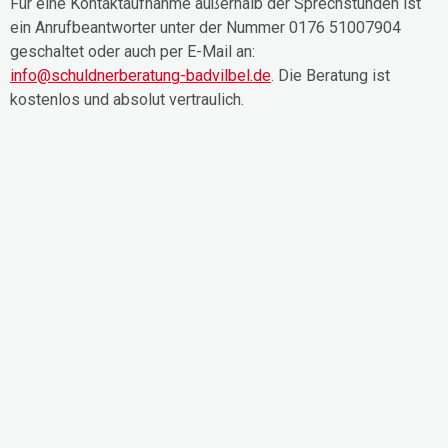
Für eine Kontaktaufnahme außerhalb der Sprechstunden ist
ein Anrufbeantworter unter der Nummer 0176 51007904
geschaltet oder auch per E-Mail an:
info@schuldnerberatung-badvilbel.de
. Die Beratung ist
kostenlos und absolut vertraulich.