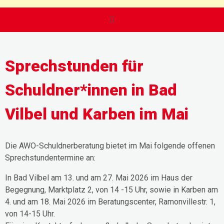
Sprechstunden für
Schuldner*innen in Bad
Vilbel und Karben im Mai
Die AWO-Schuldnerberatung bietet im Mai folgende offenen
Sprechstundentermine an:
In Bad Vilbel am 13. und am 27. Mai 2026 im Haus der
Begegnung, Marktplatz 2, von 14 -15 Uhr, sowie in Karben am
4. und am 18. Mai 2026 im Beratungscenter, Ramonvillestr. 1,
von 14-15 Uhr.