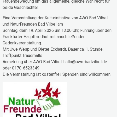
Frauenbewegung um das allgemeine, gleiche Wahlrecht für
beide Geschlechter.
Eine Veranstaltung der Kulturinitiative von AWO Bad Vilbel
und NaturFreunden Bad Vilbel am
Sonntag, dem 19. April 2026 um 13.00 Uhr, Führung über den
Frankfurter Hauptfriedhof mit anschließender
Gedenkveranstaltung.
Mit Uwe Wesp und Dieter Eckhardt, Dauer ca. 1. Stunde,
Treffpunkt Trauerhalle
Anmeldung über AWO Bad Vilbel, hallo@awo-badvilbel.de
oder 0170-6523349
Die Veranstaltung ist kostenfrei, Spenden sind willkommen.