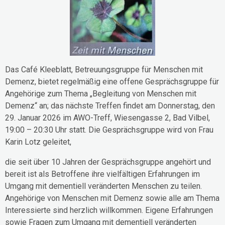
Das Café Kleeblatt, Betreuungsgruppe für Menschen mit
Demenz, bietet regelmäßig eine offene Gesprächsgruppe für
Angehörige zum Thema „Begleitung von Menschen mit
Demenz“ an; das nächste Treffen findet am Donnerstag, den
29. Januar 2026 im AWO-Treff, Wiesengasse 2, Bad Vilbel,
19:00 – 20:30 Uhr statt. Die Gesprächsgruppe wird von Frau
Karin Lotz geleitet,
die seit über 10 Jahren der Gesprächsgruppe angehört und
bereit ist als Betroffene ihre vielfältigen Erfahrungen im
Umgang mit dementiell veränderten Menschen zu teilen.
Angehörige von Menschen mit Demenz sowie alle am Thema
Interessierte sind herzlich willkommen. Eigene Erfahrungen
sowie Fragen zum Umgang mit dementiell veränderten