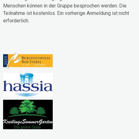
Menschen können in der Gruppe besprochen werden. Die
Teilnahme ist kostenlos. Ein vorherige Anmeldung ist nicht
erforderlich.