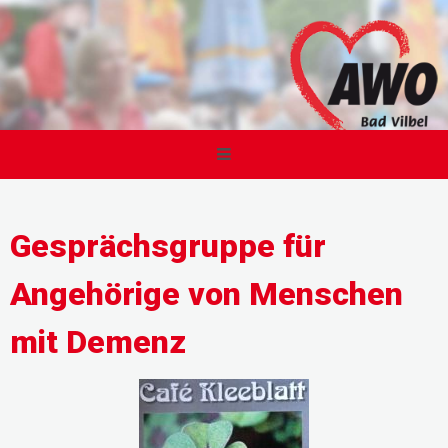
Gesprächsgruppe für
Angehörige von Menschen
mit Demenz