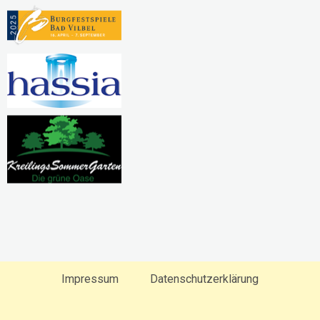
Impressum
Datenschutzerklärung