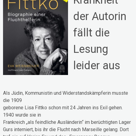
Krankheit
der Autorin
fällt die
Lesung
leider aus
Als Jüdin, Kommunistin und Widerstandskämpferin musste
die 1909
geborene Lisa Fittko schon mit 24 Jahren ins Exil gehen.
1940 wurde sie in
Frankreich „als feindliche Ausländerin“ im berüchtigten Lager
Gurs interniert, bis ihr die Flucht nach Marseille gelang. Dort