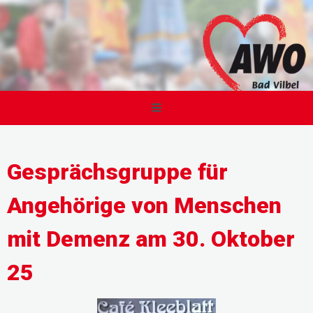
Gesprächsgruppe für
Angehörige von Menschen
mit Demenz am 30. Oktober
25