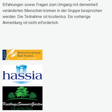
Erfahrungen sowie Fragen zum Umgang mit dementiell
veränderten Menschen können in der Gruppe besprochen
werden. Die Teilnahme ist kostenlos. Ein vorherige
Anmeldung ist nicht erforderlich.