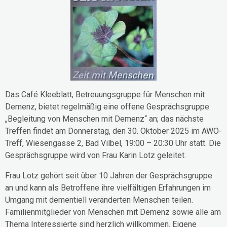
Das Café Kleeblatt, Betreuungsgruppe für Menschen mit
Demenz, bietet regelmäßig eine offene Gesprächsgruppe
„Begleitung von Menschen mit Demenz“ an; das nächste
Treffen findet am Donnerstag, den 30. Oktober 2025 im AWO-
Treff, Wiesengasse 2, Bad Vilbel, 19:00 – 20:30 Uhr statt. Die
Gesprächsgruppe wird von Frau Karin Lotz geleitet.
Frau Lotz gehört seit über 10 Jahren der Gesprächsgruppe
an und kann als Betroffene ihre vielfältigen Erfahrungen im
Umgang mit dementiell veränderten Menschen teilen.
Familienmitglieder von Menschen mit Demenz sowie alle am
Thema Interessierte sind herzlich willkommen. Eigene