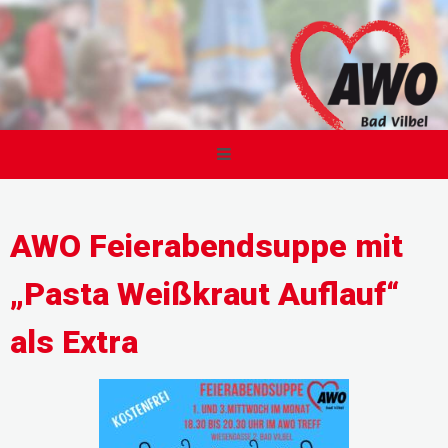
AWO Feierabendsuppe mit
„Pasta Weißkraut Auflauf“
als Extra