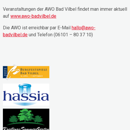
Veranstaltungen der AWO Bad Vilbel findet man immer aktuell
auf
www.awo-badvilbel.de
Die AWO ist erreichbar par E-Mail
hallo@awo-
badvilbel.de
und Telefon (06101 – 80 37 10)