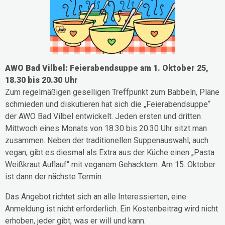
AWO Bad Vilbel: Feierabendsuppe am 1. Oktober 25,
18.30 bis 20.30 Uhr
Zum regelmäßigen geselligen Treffpunkt zum Babbeln, Pläne
schmieden und diskutieren hat sich die „Feierabendsuppe“
der AWO Bad Vilbel entwickelt. Jeden ersten und dritten
Mittwoch eines Monats von 18.30 bis 20.30 Uhr sitzt man
zusammen. Neben der traditionellen Suppenauswahl, auch
vegan, gibt es diesmal als Extra aus der Küche einen „Pasta
Weißkraut Auflauf“ mit veganem Gehacktem. Am 15. Oktober
ist dann der nächste Termin.
Das Angebot richtet sich an alle Interessierten, eine
Anmeldung ist nicht erforderlich. Ein Kostenbeitrag wird nicht
erhoben, jeder gibt, was er will und kann.