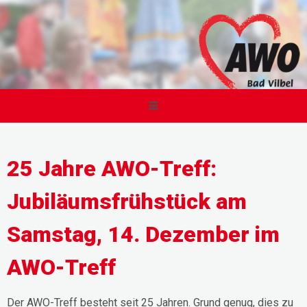
25 Jahre AWO-Treff:
Jubiläumsfrühstück am
Samstag, 14. Dezember im
AWO-Treff
Der AWO-Treff besteht seit 25 Jahren. Grund genug, dies zu