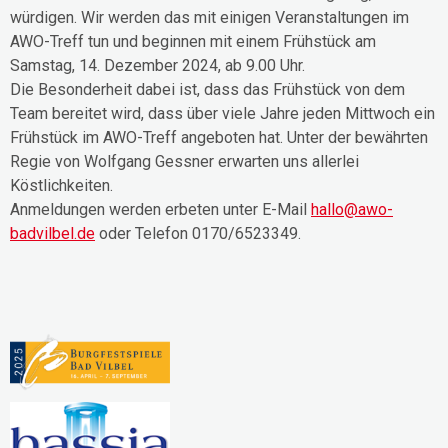
würdigen. Wir werden das mit einigen Veranstaltungen im
AWO-Treff tun und beginnen mit einem Frühstück am
Samstag, 14. Dezember 2024, ab 9.00 Uhr.
Die Besonderheit dabei ist, dass das Frühstück von dem
Team bereitet wird, dass über viele Jahre jeden Mittwoch ein
Frühstück im AWO-Treff angeboten hat. Unter der bewährten
Regie von Wolfgang Gessner erwarten uns allerlei
Köstlichkeiten.
Anmeldungen werden erbeten unter E-Mail
hallo@awo-
badvilbel.de
oder Telefon 0170/6523349.