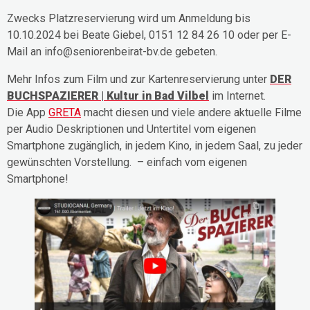
Zwecks Platzreservierung wird um Anmeldung bis
10.10.2024 bei Beate Giebel, 0151 12 84 26 10 oder per E-
Mail an info@seniorenbeirat-bv.de gebeten.
Mehr Infos zum Film und zur Kartenreservierung unter
DER
BUCHSPAZIERER | Kultur in Bad Vilbel
im Internet.
Die App
GRETA
macht diesen und viele andere aktuelle Filme
per Audio Deskriptionen und Untertitel vom eigenen
Smartphone zugänglich, in jedem Kino, in jedem Saal, zu jeder
gewünschten Vorstellung. – einfach vom eigenen
Smartphone!