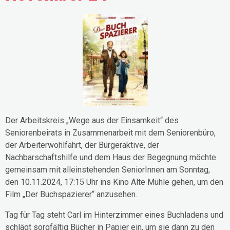
Der Arbeitskreis „Wege aus der Einsamkeit“ des
Seniorenbeirats in Zusammenarbeit mit dem Seniorenbüro,
der Arbeiterwohlfahrt, der Bürgeraktive, der
Nachbarschaftshilfe und dem Haus der Begegnung möchte
gemeinsam mit alleinstehenden SeniorInnen am Sonntag,
den 10.11.2024, 17:15 Uhr ins Kino Alte Mühle gehen, um den
Film „Der Buchspazierer“ anzusehen.
Tag für Tag steht Carl im Hinterzimmer eines Buchladens und
schlägt sorgfältig Bücher in Papier ein, um sie dann zu den