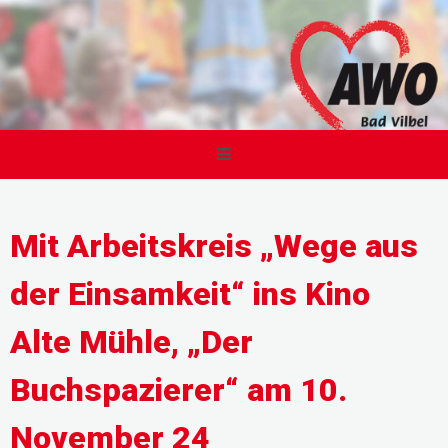
Mit Arbeitskreis „Wege aus
der Einsamkeit“ ins Kino
Alte Mühle, „Der
Buchspazierer“ am 10.
November 24