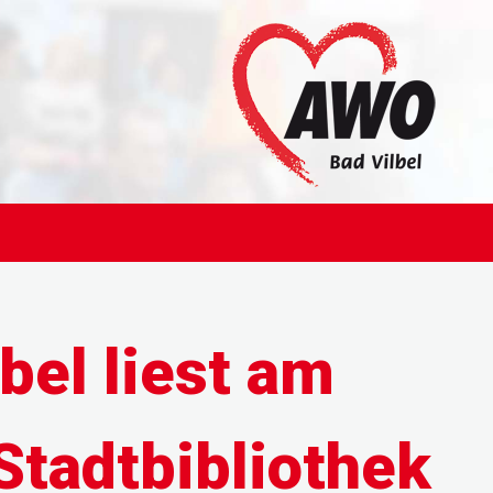
bel liest am
Stadtbibliothek