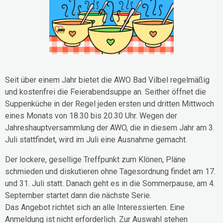
Seit über einem Jahr bietet die AWO Bad Vilbel regelmäßig
und kostenfrei die Feierabendsuppe an. Seither öffnet die
Suppenküche in der Regel jeden ersten und dritten Mittwoch
eines Monats von 18.30 bis 20.30 Uhr. Wegen der
Jahreshauptversammlung der AWO, die in diesem Jahr am 3.
Juli stattfindet, wird im Juli eine Ausnahme gemacht.
Der lockere, gesellige Treffpunkt zum Klönen, Pläne
schmieden und diskutieren ohne Tagesordnung findet am 17.
und 31. Juli statt. Danach geht es in die Sommerpause, am 4.
September startet dann die nächste Serie.
Das Angebot richtet sich an alle Interessierten. Eine
Anmeldung ist nicht erforderlich. Zur Auswahl stehen