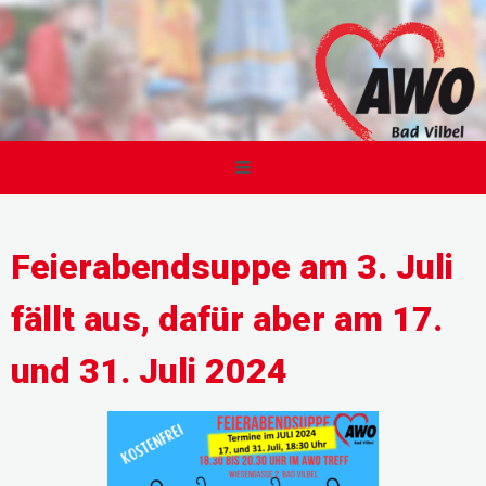
Feierabendsuppe am 3. Juli
fällt aus, dafür aber am 17.
und 31. Juli 2024