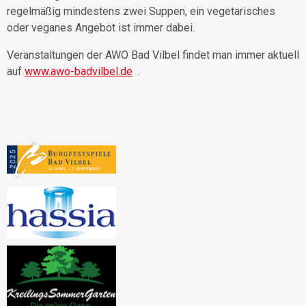
regelmäßig mindestens zwei Suppen, ein vegetarisches
oder veganes Angebot ist immer dabei.
Veranstaltungen der AWO Bad Vilbel findet man immer aktuell
auf
www.awo-badvilbel.de
.