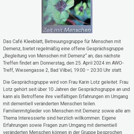
Das Café Kleeblatt, Betreuungsgruppe für Menschen mit
Demenz, bietet regelmäßig eine offene Gesprächsgruppe
„Begleitung von Menschen mit Demenz“ an; das nächste
Treffen findet am Donnerstag, den 25. April 2024 im AWO-
Treff, Wiesengasse 2, Bad Vilbel, 19:00 – 20:30 Uhr statt.
Die Gesprächsgruppe wird von Frau Karin Lotz geleitet. Frau
Lotz gehört seit über 10 Jahren der Gesprächsgruppe an und
kann als Betroffene ihre vielfältigen Erfahrungen im Umgang
mit dementiell veränderten Menschen teilen.
Familienmitglieder von Menschen mit Demenz sowie alle am
Thema Interessierte sind herzlich willkommen. Eigene
Erfahrungen sowie Fragen zum Umgang mit dementiell
veränderten Menschen können in der Gruppe besprochen