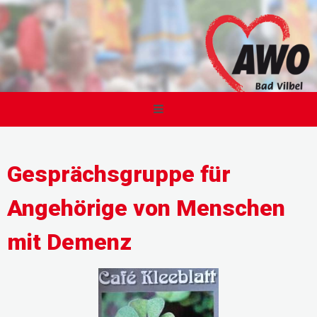
Gesprächsgruppe für
Angehörige von Menschen
mit Demenz