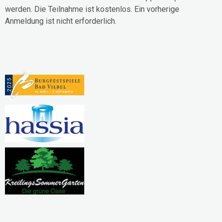
werden. Die Teilnahme ist kostenlos. Ein vorherige
Anmeldung ist nicht erforderlich.