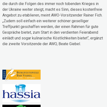
die durch die Folgen des immer noch tobenden Krieges in
der Ukraine weiter steigt, macht es Sinn, dieses kostenfreie
Angebot zu etablieren, meint AWO-Vorsitzender Rainer Fich.
„Zudem soll einfach ein weiterer schöner geselliger
Treffpunkt geschaffen werden, der einen Rahmen für gute
Gespräche bietet, zum Start in den verdienten Feierabend
einlädt und sogar kulinarische Köstlichkeiten bietet“, ergänzt
die zweite Vorsitzende der AWO, Beate Giebel.