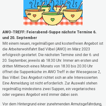
AWO-TREFF: Feierabend-Suppe nächste Termine 6.
und 20. September
Mit einem neuen, regelmäßigen und kostenfreien Angebot ist
die Arbeiterwohlfahrt Bad Vilbel (AWO) im März 2023
erfolgreich gestartet. Die nächsten Termine sind der 6. und
20. September, jeweils ab 18.30 Uhr. Immer am ersten und
dritten Mittwoch eines Monats von 18.30 bis 20.30 Uhr
öffnet die Suppenküche im AWO Treff in der Wiesegasse 2,
Bas Vilbel. Das Angebot richtet sich an alle Interessierten.
Eine Anmeldung ist nicht erforderlich. Zur Auswahl stehen
regelmäßig mindestens zwei Suppen, ein vegetarisches
oder veganes Angebot wird immer dabei sein.
Vor dem Hintergrund einer zunehmenden Armutsgefährdung,