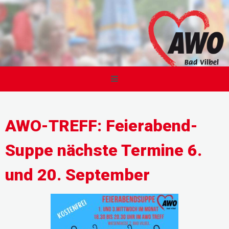
AWO-TREFF: Feierabend-
Suppe nächste Termine 6.
und 20. September