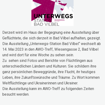
Derzeit wird im Haus der Begegnung eine Ausstellung über
Geflüchtete, die sich derzeit in Bad Vilbel aufhalten, gezeigt.
Die Ausstellung „Unterwegs-Station Bad Vilbel“ wechselt ab
14. Mai 2023 in den AWO-Treff, Wiesengasse 2, Bad Vilbel
und wird dort für eine Woche zu sehen sein.
Zu sehen sind Fotos und Berichte von Flüchtlingen aus
unterschiedlichen Ländern und Kulturen. Sie schildern ihre
ganz persönlichen Beweggründe, ihre Flucht, ihr heutiges
Leben, ihre Zukunftswünsche und Träume. Zu Wort kommen
Weltflüchtlinge und Ukrainerinnen und Ukrainer.
Die Ausstellung kann im AWO-Treff zu folgenden Zeiten
besucht werden.