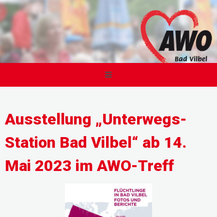
Ausstellung „Unterwegs-
Station Bad Vilbel“ ab 14.
Mai 2023 im AWO-Treff