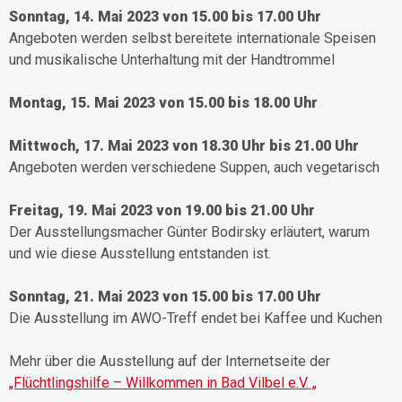
Sonntag, 14. Mai 2023 von 15.00 bis 17.00 Uhr
Angeboten werden selbst bereitete internationale Speisen
und musikalische Unterhaltung mit der Handtrommel
Montag, 15. Mai 2023 von 15.00 bis 18.00 Uhr
Mittwoch, 17. Mai 2023 von 18.30 Uhr bis 21.00 Uhr
Angeboten werden verschiedene Suppen, auch vegetarisch
Freitag, 19. Mai 2023 von 19.00 bis 21.00 Uhr
Der Ausstellungsmacher Günter Bodirsky erläutert, warum
und wie diese Ausstellung entstanden ist.
Sonntag, 21. Mai 2023 von 15.00 bis 17.00 Uhr
Die Ausstellung im AWO-Treff endet bei Kaffee und Kuchen
Mehr über die Ausstellung auf der Internetseite der
„Flüchtlingshilfe – Willkommen in Bad Vilbel e.V. „