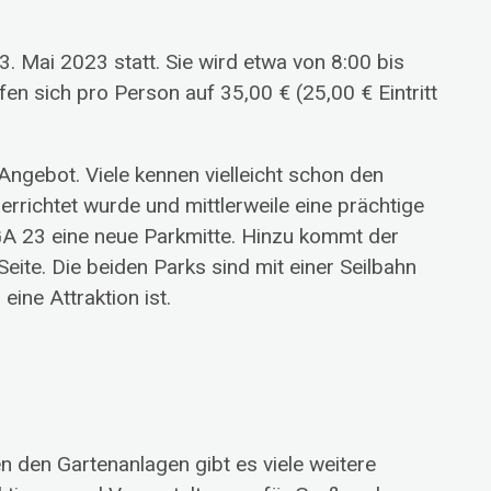
. Mai 2023 statt. Sie wird etwa von 8:00 bis
en sich pro Person auf 35,00 € (25,00 € Eintritt
 Angebot. Viele kennen vielleicht schon den
rrichtet wurde und mittlerweile eine prächtige
BUGA 23 eine neue Parkmitte. Hinzu kommt der
eite. Die beiden Parks sind mit einer Seilbahn
ine Attraktion ist.
 den Gartenanlagen gibt es viele weitere