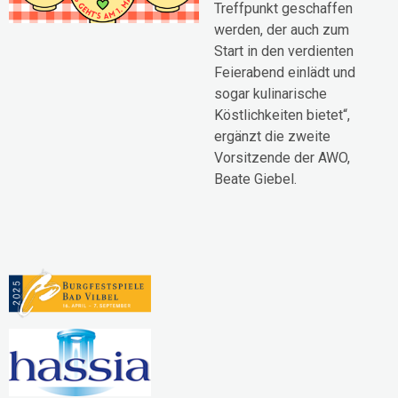
Treffpunkt geschaffen
werden, der auch zum
Start in den verdienten
Feierabend einlädt und
sogar kulinarische
Köstlichkeiten bietet“,
ergänzt die zweite
Vorsitzende der AWO,
Beate Giebel.