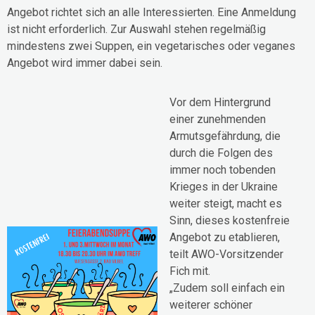
Angebot richtet sich an alle Interessierten. Eine Anmeldung
ist nicht erforderlich. Zur Auswahl stehen regelmäßig
mindestens zwei Suppen, ein vegetarisches oder veganes
Angebot wird immer dabei sein.
Vor dem Hintergrund
einer zunehmenden
Armutsgefährdung, die
durch die Folgen des
immer noch tobenden
Krieges in der Ukraine
weiter steigt, macht es
Sinn, dieses kostenfreie
Angebot zu etablieren,
teilt AWO-Vorsitzender
Fich mit.
„Zudem soll einfach ein
weiterer schöner