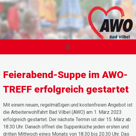
Feierabend-Suppe im AWO-
TREFF erfolgreich gestartet
Mit einem neuen, regelmäßigen und kostenfreien Angebot ist
die Arbeiterwohlfahrt Bad Vilbel (AWO) am 1. März 2023
erfolgreich gestartet. Der nächste Termin ist der 15. März ab
18.30 Uhr. Danach öffnet die Suppenküche jeden ersten und
dritten Mittwoch eines Monats von 18.30 bis 20.30 Uhr. Das