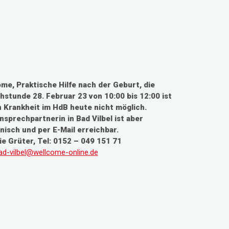
me, Praktische Hilfe nach der Geburt, die
hstunde 28. Februar 23 von 10:00 bis 12:00 ist
 Krankheit im HdB heute nicht möglich.
nsprechpartnerin in Bad Vilbel ist aber
nisch und per E-Mail erreichbar.
ie Grüter, Tel: 0152 – 049 151 71
ad-vilbel@wellcome-online.de