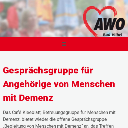
Gesprächsgruppe für
Angehörige von Menschen
mit Demenz
Das Café Kleeblatt, Betreuungsgruppe für Menschen mit
Demenz, bietet wieder die offene Gesprächsgruppe
„Begleitung von Menschen mit Demenz“ an; das Treffen