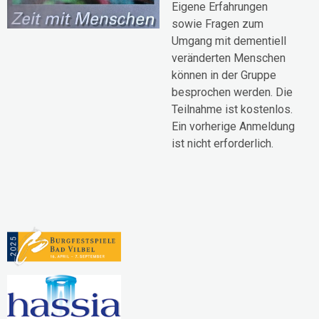
Eigene Erfahrungen
sowie Fragen zum
Umgang mit dementiell
veränderten Menschen
können in der Gruppe
besprochen werden. Die
Teilnahme ist kostenlos.
Ein vorherige Anmeldung
ist nicht erforderlich.