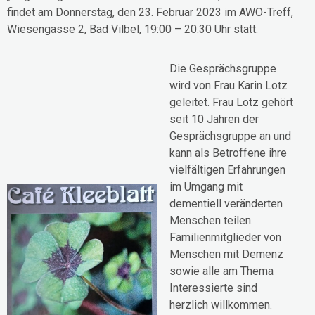
findet am Donnerstag, den 23. Februar 2023 im AWO-Treff,
Wiesengasse 2, Bad Vilbel, 19:00 – 20:30 Uhr statt.
Die Gesprächsgruppe
wird von Frau Karin Lotz
geleitet. Frau Lotz gehört
seit 10 Jahren der
Gesprächsgruppe an und
kann als Betroffene ihre
vielfältigen Erfahrungen
im Umgang mit
dementiell veränderten
Menschen teilen.
Familienmitglieder von
Menschen mit Demenz
sowie alle am Thema
Interessierte sind
herzlich willkommen.