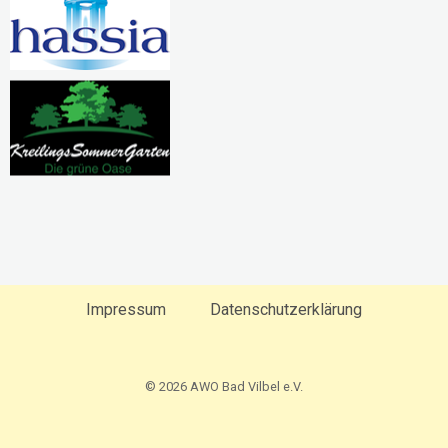
Impressum
Datenschutzerklärung
© 2026 AWO Bad Vilbel e.V.