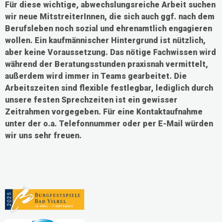
Für diese wichtige, abwechslungsreiche Arbeit suchen
wir neue MitstreiterInnen, die sich auch ggf. nach dem
Berufsleben noch sozial und ehrenamtlich engagieren
wollen. Ein kaufmännischer Hintergrund ist nützlich,
aber keine Voraussetzung. Das nötige Fachwissen wird
während der Beratungsstunden praxisnah vermittelt,
außerdem wird immer in Teams gearbeitet. Die
Arbeitszeiten sind flexible festlegbar, lediglich durch
unsere festen Sprechzeiten ist ein gewisser
Zeitrahmen vorgegeben. Für eine Kontaktaufnahme
unter der o.a. Telefonnummer oder per E-Mail würden
wir uns sehr freuen.