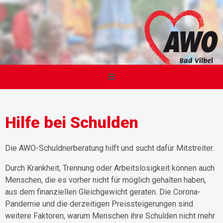
Hilfe bei Schulden
Die AWO-Schuldnerberatung hilft und sucht dafür Mitstreiter.
Durch Krankheit, Trennung oder Arbeitslosigkeit können auch
Menschen, die es vorher nicht für möglich gehalten haben,
aus dem finanziellen Gleichgewicht geraten. Die Corona-
Pandemie und die derzeitigen Preissteigerungen sind
weitere Faktoren, warum Menschen ihre Schulden nicht mehr