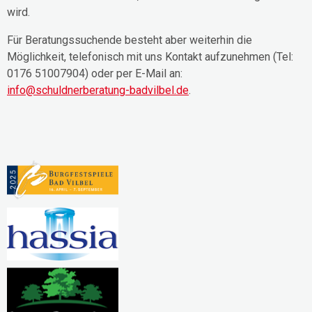
wird.
Für Beratungssuchende besteht aber weiterhin die
Möglichkeit, telefonisch mit uns Kontakt aufzunehmen (Tel:
0176 51007904) oder per E-Mail an:
info@schuldnerberatung-badvilbel.de
.