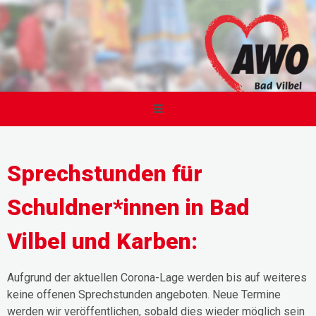
Sprechstunden für
Schuldner*innen in Bad
Vilbel und Karben:
Aufgrund der aktuellen Corona-Lage werden bis auf weiteres
keine offenen Sprechstunden angeboten. Neue Termine
werden wir veröffentlichen, sobald dies wieder möglich sein