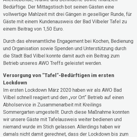
Bedürftige. Der Mittagstisch bot seinen Gästen eine
vollwertige Mahlzeit mit drei Gängen in geselliger Runde, für
Gäste mit einem Kundenausweis der Bad Vilbeler Tafel zu
einem Beitrag von 1,50 Euro.
Durch das ehrenamtliche Engagement bei Kochen, Bedienung
und Organisation sowie Spenden und Unterstützung durch
die Stadt Bad Vilbel konnte damit auch ein Beitrag zum
Betrieb unseres AWO Treffs geleistet werden.
Versorgung von “Tafel“-Bedürftigen im ersten
Lockdown
Im ersten Lockdown März 2020 haben wir als AWO Bad
Vilbel schnell reagiert und den „vor Ort“ Betrieb auf einen
Abholservice in Zusammenarbeit mit Kreilings
Sommergarten umgestellt. Durch diese Maßnahme konnten
wir unsere Gäste mit Tafelausweis weiter bedienen und
niemand wurde im Stich gelassen. Allerdings haben wir
damals nicht damit gerechnet, dass der Lockdown bis zum