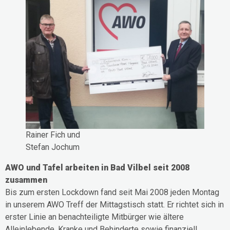
Rainer Fich und
Stefan Jochum
AWO und Tafel arbeiten in Bad Vilbel seit 2008
zusammen
Bis zum ersten Lockdown fand seit Mai 2008 jeden Montag
in unserem AWO Treff der Mittagstisch statt. Er richtet sich in
erster Linie an benachteiligte Mitbürger wie ältere
Alleinlebende, Kranke und Behinderte sowie finanziell