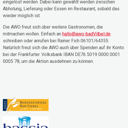
eingelöst werden. Dabei kann gewählt werden zwischen
Abholung, Lieferung oder Essen im Restaurant, sobald das
wieder möglich ist.
Die AWO freut sich über weitere Gastronomen, die
mitmachen wollen. Einfach an
hallo@awo-badVilbel.de
schreiben oder anrufen bei Rainer Fich 06101/64355.
Natürlich freut sich die AWO auch über Spenden auf ihr Konto
bei der Frankfurter. Volksbank IBAN DE76 5019 0000 0001
0005 78, um die Aktion ausdehnen zu können.