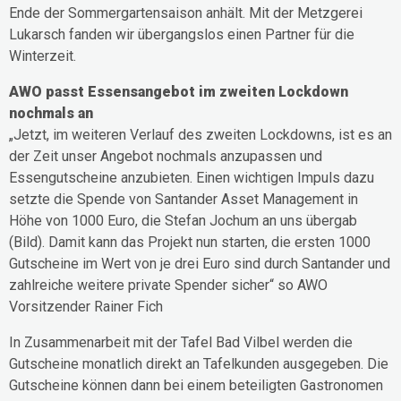
Ende der Sommergartensaison anhält. Mit der Metzgerei
Lukarsch fanden wir übergangslos einen Partner für die
Winterzeit.
AWO passt Essensangebot im zweiten Lockdown
nochmals an
„Jetzt, im weiteren Verlauf des zweiten Lockdowns, ist es an
der Zeit unser Angebot nochmals anzupassen und
Essengutscheine anzubieten. Einen wichtigen Impuls dazu
setzte die Spende von Santander Asset Management in
Höhe von 1000 Euro, die Stefan Jochum an uns übergab
(Bild). Damit kann das Projekt nun starten, die ersten 1000
Gutscheine im Wert von je drei Euro sind durch Santander und
zahlreiche weitere private Spender sicher“ so AWO
Vorsitzender Rainer Fich
In Zusammenarbeit mit der Tafel Bad Vilbel werden die
Gutscheine monatlich direkt an Tafelkunden ausgegeben. Die
Gutscheine können dann bei einem beteiligten Gastronomen