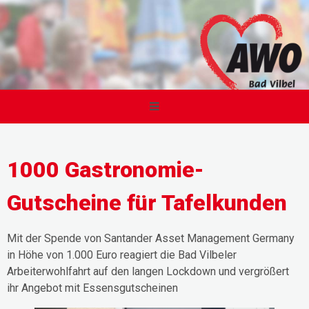
1000 Gastronomie-
Gutscheine für Tafelkunden
Mit der Spende von Santander Asset Management Germany
in Höhe von 1.000 Euro reagiert die Bad Vilbeler
Arbeiterwohlfahrt auf den langen Lockdown und vergrößert
ihr Angebot mit Essensgutscheinen