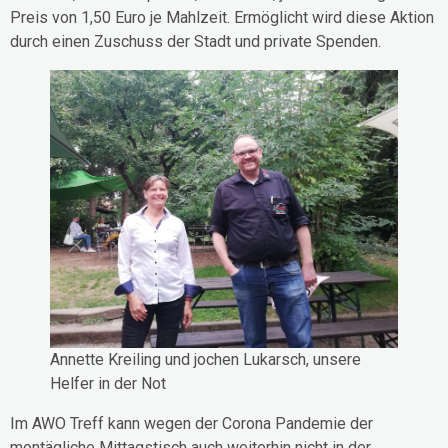
Preis von 1,50 Euro je Mahlzeit. Ermöglicht wird diese Aktion
durch einen Zuschuss der Stadt und private Spenden.
Annette Kreiling und jochen Lukarsch, unsere
Helfer in der Not
Im AWO Treff kann wegen der Corona Pandemie der
montägliche Mittagstisch auch weiterhin nicht in der