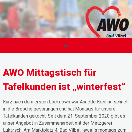
AWO Mittagstisch für
Tafelkunden ist „winterfest“
Kurz nach dem ersten Lockdown war Annette Kreiling schnell
in die Bresche gesprungen und hat Montags für unsere
Tafelkunden gekocht. Seit dem 21. September 2020 gibt es
unser Angebot in Zusammenarbeit mit der Metzgerei
Lukarsch, Am Marktplatz 4, Bad Vilbel, jeweils montags zum