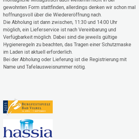
gewohnten Form stattfinden, allerdings denken wir schon mal
hoffnungsvoll über die Wiedereröffnung nach.
Die Abholung ist dann zwischen, 11:30 und 14:00 Uhr
möglich, ein Lieferservice ist nach Vereinbarung und
Verfügbarkeit möglich. Dabei sind die jeweils gültige
Hygieneregeln zu beachten, das Tragen einer Schutzmaske
im Laden ist aktuell erforderlich.
Bei der Abholung oder Lieferung ist die Registrierung mit
Name und Tafelausweisnummer nötig.