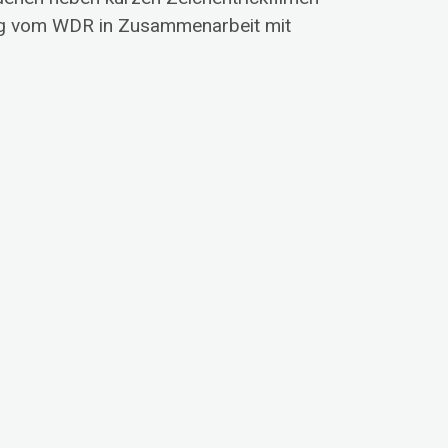
dung vom WDR in Zusammenarbeit mit