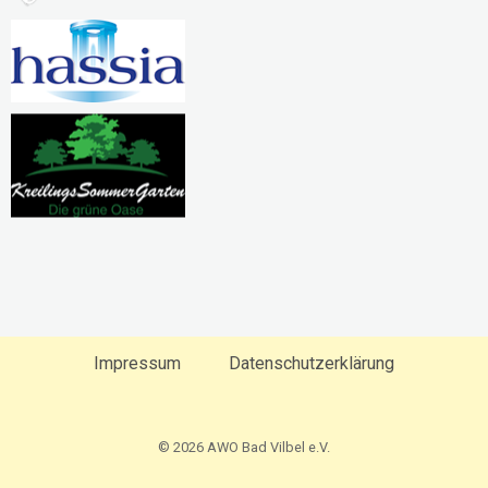
Impressum
Datenschutzerklärung
© 2026 AWO Bad Vilbel e.V.