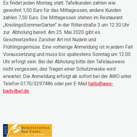
Es findet jeden Montag statt. Tafelkunden zahlen wie
gewohnt 1,50 Euro für das Mittagessen, andere Kunden
zahlen 7,50 Euro. Die Mittagessen stehen im Restaurant
„KreilingsSommerGarten“ in der Ritterstraße 3 um 12.30 Uhr
zur Abholung bereit. Am 25. Mai 2020 gibt es
Geschnetzeltes Züricher Art mit Nudeln und
Frühlingsgemüse. Eine vorherige Anmeldung ist in jedem Fall
Voraussetzung und muss bis spätestens Sonntag um 12.00
Uhr erfolgt sein. Bei der Abholung bitte den Tafelausweis
nicht vergessen, das Tragen einer Schutzmaske wird
erwartet. Die Anmeldung erfolgt ab sofort bei der AWO unter
Telefon 0170/3297486 oder per E-Mail
hallo@awo-
badvilbel.de