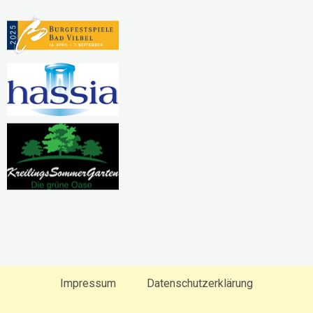
Impressum
Datenschutzerklärung