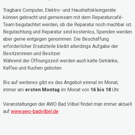
Tragbare Computer, Elektro- und Haushaltskleingeräte
können gebracht und gemeinsam mit dem Reparaturcafé-
Team begutachtet werden, ob die Reparatur noch machbar ist.
Begutachtung und Reparatur sind kostenlos, Spenden werden
aber gerne entgegen genommen. Die Beschaffung
erforderlicher Ersatzteile bleibt allerdings Aufgabe der
Besitzerinnen und Besitzer.
Während der Öffnungszeit werden auch kalte Getränke,
Kaffee und Kuchen geboten.
Bis auf weiteres gibt es das Angebot einmal im Monat,
immer am
ersten Montag
im Monat von
16 bis 18
Uhr.
Veranstaltungen der AWO Bad Vilbel findet man immer aktuell
auf
www.awo-badvilbel.de