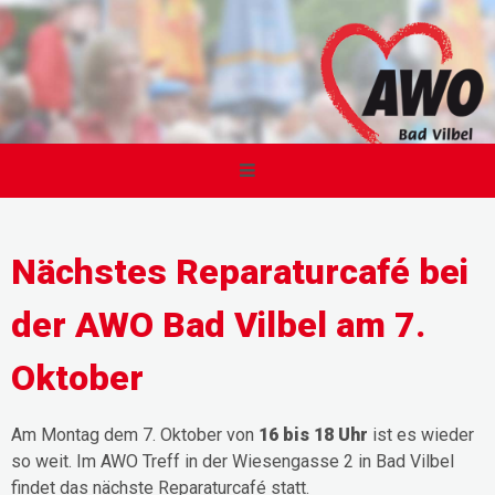
Nächstes Reparaturcafé bei
der AWO Bad Vilbel am 7.
Oktober
Am Montag dem 7. Oktober von
16 bis 18 Uhr
ist es wieder
so weit. Im AWO Treff in der Wiesengasse 2 in Bad Vilbel
findet das nächste Reparaturcafé statt.