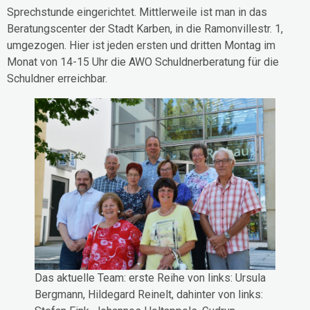
Sprechstunde eingerichtet. Mittlerweile ist man in das
Beratungscenter der Stadt Karben, in die Ramonvillestr. 1,
umgezogen. Hier ist jeden ersten und dritten Montag im
Monat von 14-15 Uhr die AWO Schuldnerberatung für die
Schuldner erreichbar.
Das aktuelle Team: erste Reihe von links: Ursula
Bergmann, Hildegard Reinelt, dahinter von links: