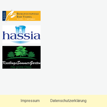
Impressum
Datenschutzerklärung