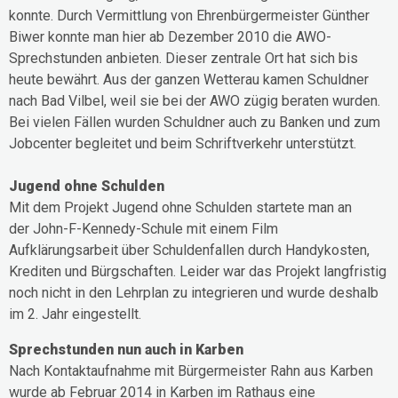
konnte. Durch Vermittlung von Ehrenbürgermeister Günther
Biwer konnte man hier ab Dezember 2010 die AWO-
Sprechstunden anbieten. Dieser zentrale Ort hat sich bis
heute bewährt. Aus der ganzen Wetterau kamen Schuldner
nach Bad Vilbel, weil sie bei der AWO zügig beraten wurden.
Bei vielen Fällen wurden Schuldner auch zu Banken und zum
Jobcenter begleitet und beim Schriftverkehr unterstützt.
Jugend ohne Schulden
Mit dem Projekt Jugend ohne Schulden startete man an
der John-F-Kennedy-Schule mit einem Film
Aufklärungsarbeit über Schuldenfallen durch Handykosten,
Krediten und Bürgschaften. Leider war das Projekt langfristig
noch nicht in den Lehrplan zu integrieren und wurde deshalb
im 2. Jahr eingestellt.
Sprechstunden nun auch in Karben
Nach Kontaktaufnahme mit Bürgermeister Rahn aus Karben
wurde ab Februar 2014 in Karben im Rathaus eine