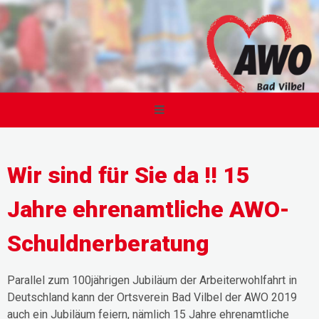
Wir sind für Sie da !! 15
Jahre ehrenamtliche AWO-
Schuldnerberatung
Parallel zum 100jährigen Jubiläum der Arbeiterwohlfahrt in
Deutschland kann der Ortsverein Bad Vilbel der AWO 2019
auch ein Jubiläum feiern, nämlich 15 Jahre ehrenamtliche