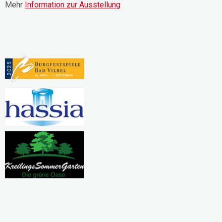
Mehr
Information zur Ausstellung