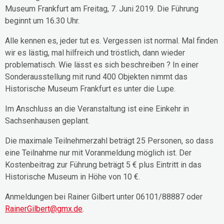
Museum Frankfurt am Freitag, 7. Juni 2019. Die Führung
beginnt um 16.30 Uhr.
Alle kennen es, jeder tut es. Vergessen ist normal. Mal finden
wir es lästig, mal hilfreich und tröstlich, dann wieder
problematisch. Wie lässt es sich beschreiben ? In einer
Sonderausstellung mit rund 400 Objekten nimmt das
Historische Museum Frankfurt es unter die Lupe.
Im Anschluss an die Veranstaltung ist eine Einkehr in
Sachsenhausen geplant.
Die maximale Teilnehmerzahl beträgt 25 Personen, so dass
eine Teilnahme nur mit Voranmeldung möglich ist. Der
Kostenbeitrag zur Führung beträgt 5 € plus Eintritt in das
Historische Museum in Höhe von 10 €.
Anmeldungen bei Rainer Gilbert unter 06101/88887 oder
RainerGilbert@gmx.de
.