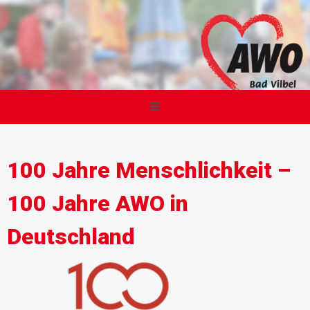
100 Jahre Menschlichkeit –
100 Jahre AWO in
Deutschland