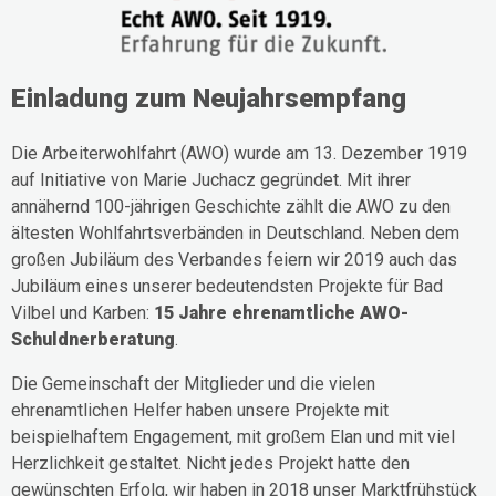
Einladung zum Neujahrsempfang
Die Arbeiterwohlfahrt (AWO) wurde am 13. Dezember 1919
auf Initiative von Marie Juchacz gegründet. Mit ihrer
annähernd 100-jährigen Geschichte zählt die AWO zu den
ältesten Wohlfahrtsverbänden in Deutschland. Neben dem
großen Jubiläum des Verbandes feiern wir 2019 auch das
Jubiläum eines unserer bedeutendsten Projekte für Bad
Vilbel und Karben:
15 Jahre ehrenamtliche AWO-
Schuldnerberatung
.
Die Gemeinschaft der Mitglieder und die vielen
ehrenamtlichen Helfer haben unsere Projekte mit
beispielhaftem Engagement, mit großem Elan und mit viel
Herzlichkeit gestaltet. Nicht jedes Projekt hatte den
gewünschten Erfolg, wir haben in 2018 unser Marktfrühstück