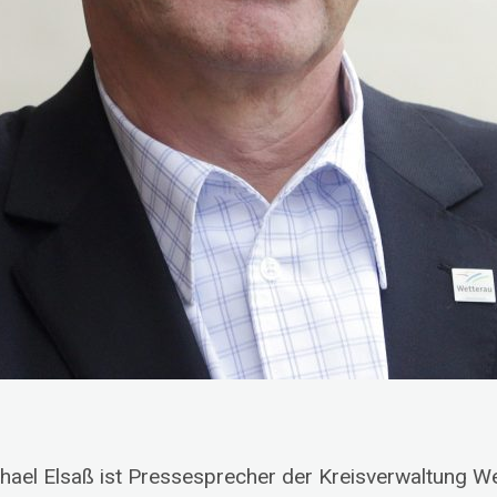
hael Elsaß ist Pressesprecher der Kreisverwaltung We