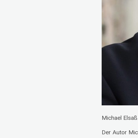
Michael Elsaß
Der Autor Mic