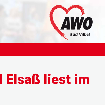
 Elsaß liest im