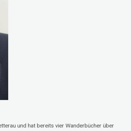
tterau und hat bereits vier Wanderbücher über