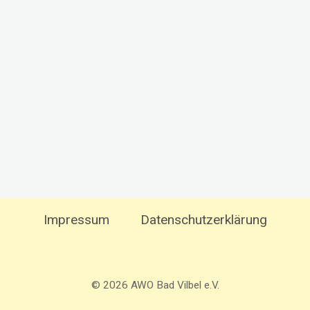
Impressum
Datenschutzerklärung
© 2026 AWO Bad Vilbel e.V.