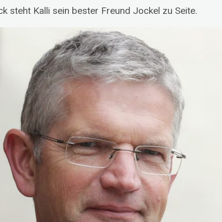
 steht Kalli sein bester Freund Jockel zu Seite.