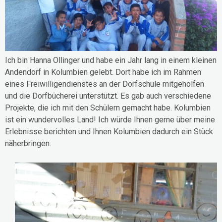
Ich bin Hanna Ollinger und habe ein Jahr lang in einem kleinen
Andendorf in Kolumbien gelebt. Dort habe ich im Rahmen
eines Freiwilligendienstes an der Dorfschule mitgeholfen
und die Dorfbücherei unterstützt. Es gab auch verschiedene
Projekte, die ich mit den Schülern gemacht habe. Kolumbien
ist ein wundervolles Land! Ich würde Ihnen gerne über meine
Erlebnisse berichten und Ihnen Kolumbien dadurch ein Stück
näherbringen.