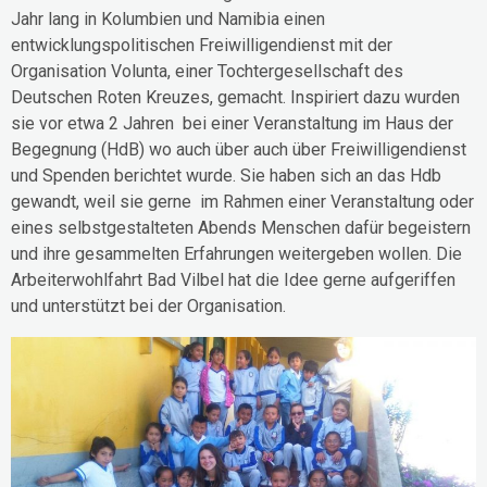
Jahr lang in Kolumbien und Namibia einen
entwicklungspolitischen Freiwilligendienst mit der
Organisation Volunta, einer Tochtergesellschaft des
Deutschen Roten Kreuzes, gemacht. Inspiriert dazu wurden
sie vor etwa 2 Jahren
bei einer Veranstaltung im Haus der
Begegnung (HdB) wo auch über auch über Freiwilligendienst
und Spenden berichtet wurde. Sie haben sich an das Hdb
gewandt, weil sie gerne im Rahmen einer Veranstaltung oder
eines selbstgestalteten Abends Menschen dafür begeistern
und ihre gesammelten Erfahrungen weitergeben wollen. Die
Arbeiterwohlfahrt Bad Vilbel hat die Idee gerne aufgeriffen
und unterstützt bei der Organisation.