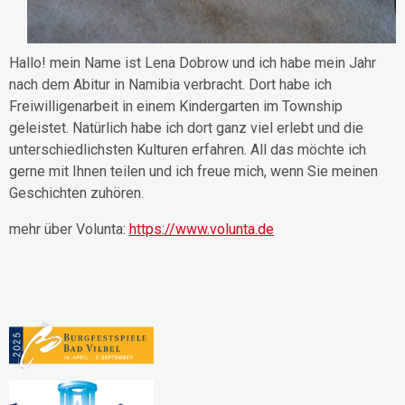
Hallo! mein Name ist Lena Dobrow und ich habe mein Jahr
nach dem Abitur in Namibia verbracht. Dort habe ich
Freiwilligenarbeit in einem Kindergarten im Township
geleistet. Natürlich habe ich dort ganz viel erlebt und die
unterschiedlichsten Kulturen erfahren. All das möchte ich
gerne mit Ihnen teilen und ich freue mich, wenn Sie meinen
Geschichten zuhören.
mehr über Volunta:
https://www.volunta.de