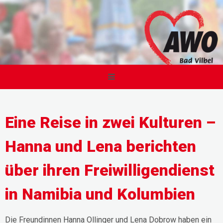
Eine Reise in zwei Kulturen –
Hanna und Lena berichten
über ihren Freiwilligendienst
in Namibia und Kolumbien
Die Freundinnen Hanna Ollinger und Lena Dobrow haben ein