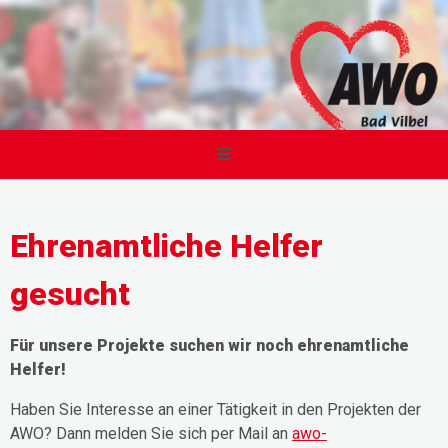
Ehrenamtliche Helfer
gesucht
Für unsere Projekte suchen wir noch ehrenamtliche
Helfer!
Haben Sie Interesse an einer Tätigkeit in den Projekten der
AWO? Dann melden Sie sich per Mail an
awo-