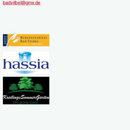
badvilbel@gmx.de