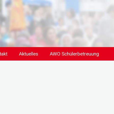
takt
Aktuelles
AWO Schülerbetreuung