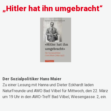
„Hitler hat ihn umgebracht“
Der Sozialpolitiker Hans Maier
Zu einer Lesung mit Hanna und Dieter Eckhardt laden
NaturFreunde und AWO Bad Vilbel für Mittwoch, den 22. März
um 19 Uhr in den AWO-Treff Bad Vilbel, Wiesengasse. 2, ein.