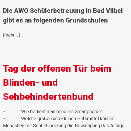
Die AWO Schülerbetreuung in Bad Vilbel
gibt es an folgenden Grundschulen
(mehr …)
Tag der offenen Tür beim
Blinden- und
Sehbehindertenbund
– Wie bedient man blind ein Smartphone?
– Welche großen und kleinen Hilfsmittel können
Menschen mit Sehbehinderung die Bewältigung des Alltags