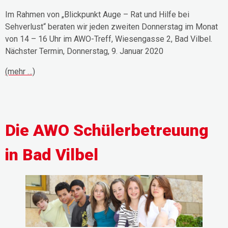
Im Rahmen von „Blickpunkt Auge – Rat und Hilfe bei
Sehverlust“ beraten wir jeden zweiten Donnerstag im Monat
von 14 – 16 Uhr im AWO-Treff, Wiesengasse 2, Bad Vilbel.
Nächster Termin, Donnerstag, 9. Januar 2020
(mehr …)
Die AWO Schülerbetreuung
in Bad Vilbel