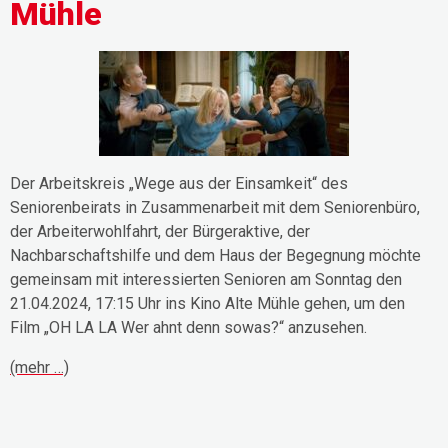
Mühle
Der Arbeitskreis „Wege aus der Einsamkeit“ des
Seniorenbeirats in Zusammenarbeit mit dem Seniorenbüro,
der Arbeiterwohlfahrt, der Bürgeraktive, der
Nachbarschaftshilfe und dem Haus der Begegnung möchte
gemeinsam mit interessierten Senioren am Sonntag den
21.04.2024, 17:15 Uhr ins Kino Alte Mühle gehen, um den
Film „OH LA LA Wer ahnt denn sowas?“ anzusehen.
(mehr …)