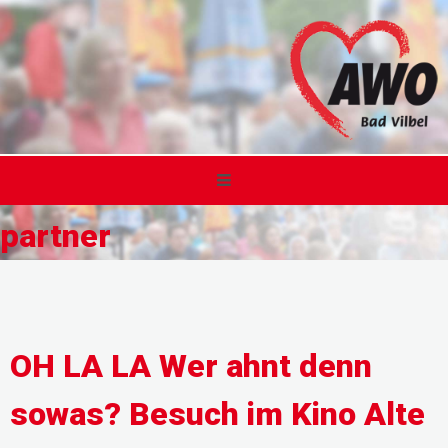
partner
OH LA LA Wer ahnt denn
sowas? Besuch im Kino Alte