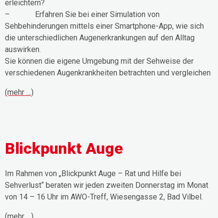
erleichtern?
– Erfahren Sie bei einer Simulation von
Sehbehinderungen mittels einer Smartphone-App, wie sich
die unterschiedlichen Augenerkrankungen auf den Alltag
auswirken.
Sie können die eigene Umgebung mit der Sehweise der
verschiedenen Augenkrankheiten betrachten und vergleichen
(mehr …)
Blickpunkt Auge
Im Rahmen von „Blickpunkt Auge – Rat und Hilfe bei
Sehverlust“ beraten wir jeden zweiten Donnerstag im Monat
von 14 – 16 Uhr im AWO-Treff, Wiesengasse 2, Bad Vilbel.
(mehr …)