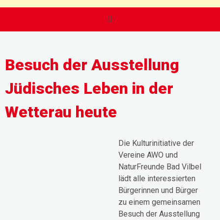
Besuch der Ausstellung
Jüdisches Leben in der
Wetterau heute
Die Kulturinitiative der
Vereine AWO und
NaturFreunde Bad Vilbel
lädt alle interessierten
Bürgerinnen und Bürger
zu einem gemeinsamen
Besuch der Ausstellung