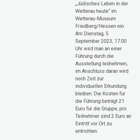
„Jüdisches Leben in der
Wetterau heute“ im
Wetterau-Museum
Friedberg/Hessen ein.
Am Dienstag, 5.
September 2023, 17.00
Uhr wird man an einer
Führung durch die
Ausstellung teilnehmen,
im Anschluss daran wird
noch Zeit zur
individuellen Erkundung
bleiben. Die Kosten für
die Führung beträgt 21
Euro für die Gruppe, pro
Teilnehmer sind 2 Euro an
Eintritt vor Ort zu
entrichten.