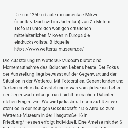
Die um 1260 erbaute monumentale Mikwe
(rituelles Tauchbad im Judentum) von 25 Metern
Tiefe ist unter den wenigen erhaltenen
mittelalterlichen Mikwen in Europa die
eindrucksvollste. Bildquelle
https://www.wetterau-museum.de/
Die Ausstellung im Wetterau-Museum bietet eine
Momentaufnahme des jüdischen Lebens heute. Der Fokus
der Ausstellung liegt bewusst auf der Gegenwart und der
Situation in der Wetterau. Mit Fotografien, Gegenständen und
Texten möchte die Ausstellung etwas vom jüdischen Leben
der Gegenwart einfangen und sichtbar machen. Dahinter
stehen Fragen wie: Wo wird jüdisches Leben sichtbar, wo
steht es in der heutigen Gesellschaft ? Die Anreise zum
Wetterau-Museum in der Haagstraße 16 in
Friedberg/Hessen erfolgt individuell. Eine Anreise mit der S