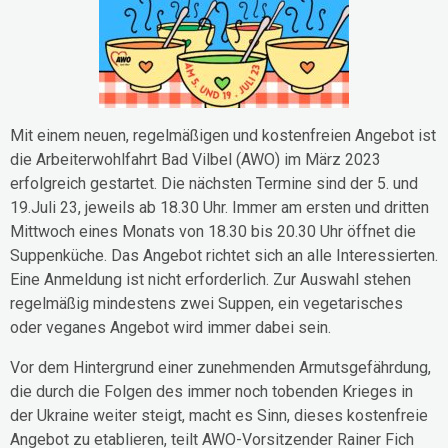
Mit einem neuen, regelmäßigen und kostenfreien Angebot ist
die Arbeiterwohlfahrt Bad Vilbel (AWO) im März 2023
erfolgreich gestartet. Die nächsten Termine sind der 5. und
19.Juli 23, jeweils ab 18.30 Uhr. Immer am ersten und dritten
Mittwoch eines Monats von 18.30 bis 20.30 Uhr öffnet die
Suppenküche. Das Angebot richtet sich an alle Interessierten.
Eine Anmeldung ist nicht erforderlich. Zur Auswahl stehen
regelmäßig mindestens zwei Suppen, ein vegetarisches
oder veganes Angebot wird immer dabei sein.
Vor dem Hintergrund einer zunehmenden Armutsgefährdung,
die durch die Folgen des immer noch tobenden Krieges in
der Ukraine weiter steigt, macht es Sinn, dieses kostenfreie
Angebot zu etablieren, teilt AWO-Vorsitzender Rainer Fich