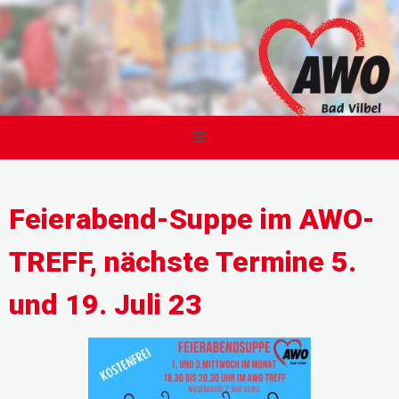
Feierabend-Suppe im AWO-
TREFF, nächste Termine 5.
und 19. Juli 23