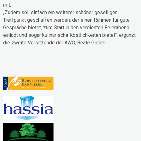
mit.
„Zudem soll einfach ein weiterer schöner geselliger
Treffpunkt geschaffen werden, der einen Rahmen für gute
Gespräche bietet, zum Start in den verdienten Feierabend
einlädt und sogar kulinarische Köstlichkeiten bietet“, ergänzt
die zweite Vorsitzende der AWO, Beate Giebel.